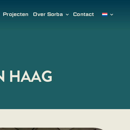
Projecten
Over Sorba
Contact
N HAAG