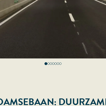
RDAMSEBAAN: DUURZAM