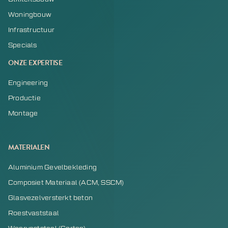
Woningbouw
Infrastructuur
Specials
ONZE EXPERTISE
Engineering
Productie
Montage
MATERIALEN
Aluminium Gevelbekleding
Composiet Materiaal (ACM, SSCM)
Glasvezelversterkt beton
Roestvaststaal