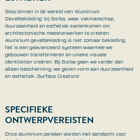
Stap binnen in de wereld van ‘Aluminium
Gevelbekleding’ bij Sorba, waar vakmanschap,
duurzaamheid en esthetiek samenkomen om
architectonische meesterwerken te creëren.
Aluminium gevelbekleding is niet zomaar bekleding;
het is een geavanceerd systeem waarmee we
gebouwen transformeren en unieke visuele
identiteiten creëren. Bij Sorba gaan we verder dan
alleen bescherming; we geven vorm aan duurzaamheid
en esthetiek. Surface Creators!
SPECIFIEKE
ONTWERPVEREISTEN
Onze aluminium panelen worden met aandacht voor