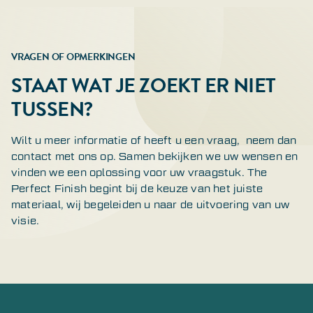
VRAGEN OF OPMERKINGEN
STAAT WAT JE ZOEKT ER NIET
TUSSEN?
Wilt u meer informatie of heeft u een vraag, neem dan
contact met ons op. Samen bekijken we uw wensen en
vinden we een oplossing voor uw vraagstuk. The
Perfect Finish begint bij de keuze van het juiste
materiaal, wij begeleiden u naar de uitvoering van uw
visie.