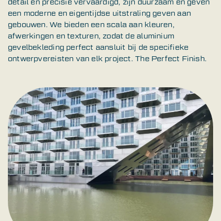
detail en precisie vervaardigd, zijn duurzaam en geven
een moderne en eigentijdse uitstraling geven aan
gebouwen. We bieden een scala aan kleuren,
afwerkingen en texturen, zodat de aluminium
gevelbekleding perfect aansluit bij de specifieke
ontwerpvereisten van elk project. The Perfect Finish.