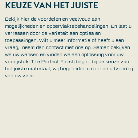
KEUZE VAN HET JUISTE
Bekijk hier de voordelen en veelvoud aan
mogelijkheden en oppervlaktebehandelingen. En laat u
verrassen door de varieteit aan opties en
toepassingen. Wilt u meer informatie of heeft u een
vraag, neem dan contact met ons op. Samen bekijken
we uw wensen en vinden we een oplossing voor uw
vraagstuk. The Perfect Finish begint bij de keuze van
het juiste materiaal, wij begeleiden u naar de uitvoering
van uw visie.