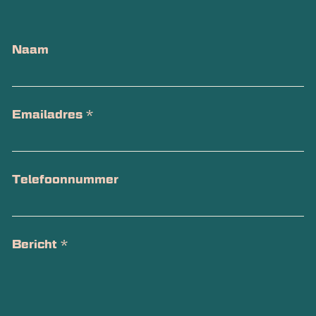
Naam
Emailadres
*
Telefoonnummer
Bericht
*