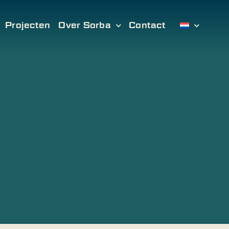
Projecten
Over Sorba
Contact