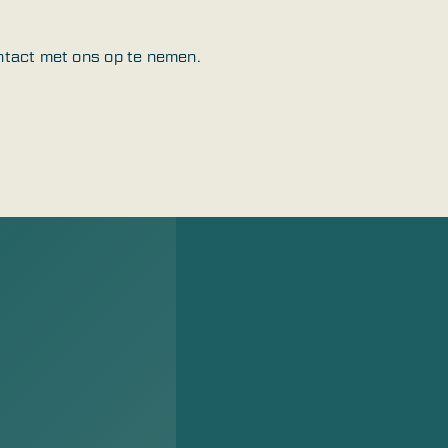
ontact met ons op te nemen.