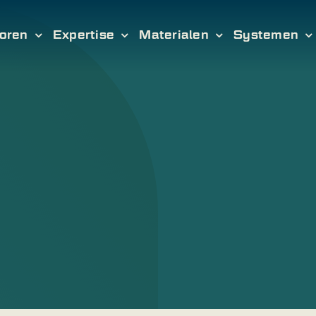
oren
Expertise
Materialen
Systemen