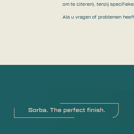
om te citeren), tenzij specifiek
Als u vragen of problemen heeft