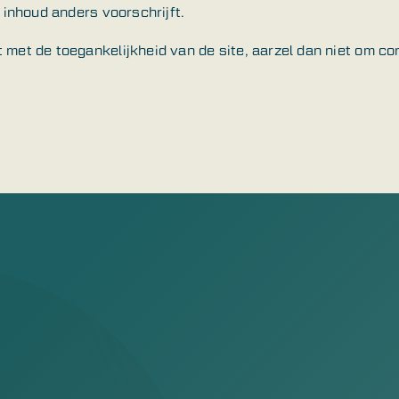
e inhoud anders voorschrijft.
 met de toegankelijkheid van de site, aarzel dan niet om c