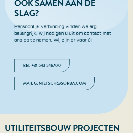
OOK SAMEN AAN DE
SLAG?
Persoonlijk verbinding vinden we erg
belangrijk, wij nodigen u uit om contact met
ons op te nemen. Wij zijn er voor ú!
BEL +31 543 546700
MAIL GJNIETSCH@SORBA.COM
UTILITEITSBOUW PROJECTEN