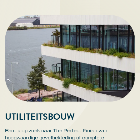
UTILITEITSBOUW
Bent u op zoek naar The Perfect Finish van
hoogwaardige gevelbekleding of complete