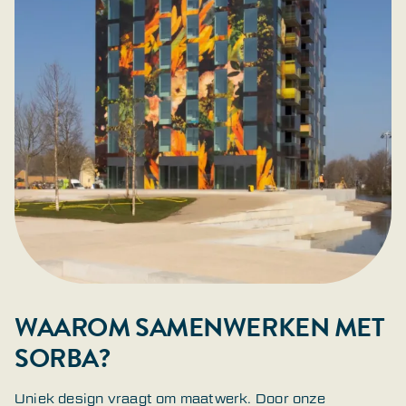
WAAROM SAMENWERKEN MET
SORBA?
Uniek design vraagt om maatwerk. Door onze