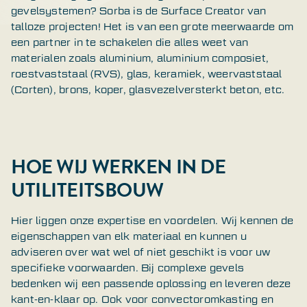
gevelsystemen? Sorba is de Surface Creator van
talloze projecten! Het is van een grote meerwaarde om
een partner in te schakelen die alles weet van
materialen zoals aluminium, aluminium composiet,
roestvaststaal (RVS), glas, keramiek, weervaststaal
(Corten), brons, koper, glasvezelversterkt beton, etc.
HOE WIJ WERKEN IN DE
UTILITEITSBOUW
Hier liggen onze expertise en voordelen. Wij kennen de
eigenschappen van elk materiaal en kunnen u
adviseren over wat wel of niet geschikt is voor uw
specifieke voorwaarden. Bij complexe gevels
bedenken wij een passende oplossing en leveren deze
kant-en-klaar op. Ook voor convectoromkasting en