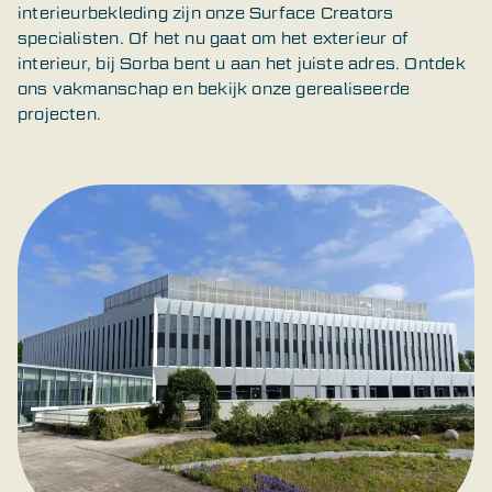
interieurbekleding zijn onze Surface Creators
specialisten. Of het nu gaat om het exterieur of
interieur, bij Sorba bent u aan het juiste adres. Ontdek
ons vakmanschap en bekijk onze gerealiseerde
projecten.