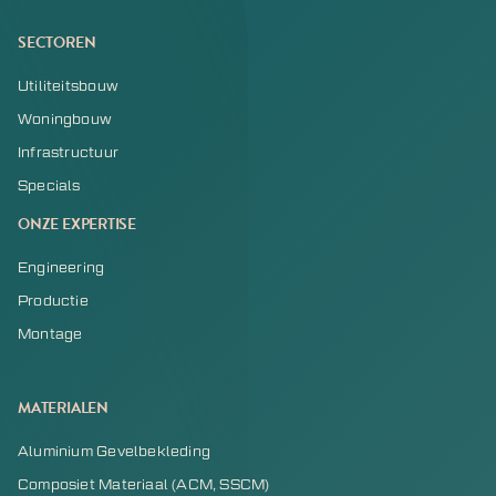
SECTOREN
Utiliteitsbouw
Woningbouw
Infrastructuur
Specials
ONZE EXPERTISE
Engineering
Productie
Montage
MATERIALEN
Aluminium Gevelbekleding
Composiet Materiaal (ACM, SSCM)