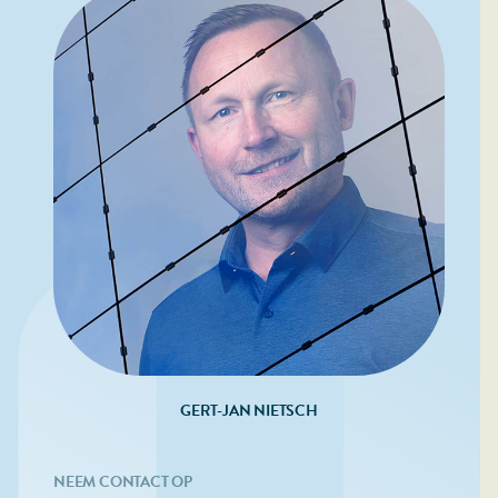
GERT-JAN NIETSCH
NEEM CONTACT OP