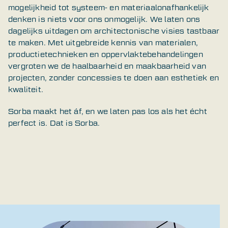
mogelijkheid tot systeem- en materiaalonafhankelijk
denken is niets voor ons onmogelijk. We laten ons
dagelijks uitdagen om architectonische visies tastbaar
te maken. Met uitgebreide kennis van materialen,
productietechnieken en oppervlaktebehandelingen
vergroten we de haalbaarheid en maakbaarheid van
projecten, zonder concessies te doen aan esthetiek en
kwaliteit.
Sorba maakt het áf, en we laten pas los als het écht
perfect is. Dat is Sorba.