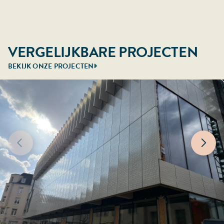
VERGELIJKBARE PROJECTEN
BEKIJK ONZE PROJECTEN