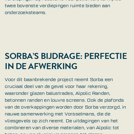
twee bovenste verdiepingen ruimte bieden aan
onderzoeksteams.
SORBA’S BIJDRAGE: PERFECTIE
IN DE AFWERKING
Voor dit baanbrekende project neemt Sorba een
cruciaal deel van de gevel voor haar rekening,
waaronder glazen balustrades, Alpolic Randen,
betonnen randen en louvre screens. Ook de plafonds
van de overkappingen worden door Sorba verzorgd, in
nauwe samenwerking met Vorsselmans, die de
vliesgevels op zich neemt. De uitdagingen van het
combineren van diverse materialen, van Alpolic tot