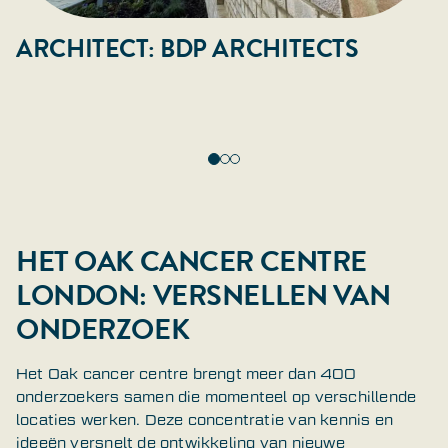
ARCHITECT: BDP ARCHITECTS
HET
OAK CANCER CENTRE
LONDON
: VERSNELLEN VAN
ONDERZOEK
Het Oak cancer centre brengt meer dan 400
onderzoekers samen die momenteel op verschillende
locaties werken. Deze concentratie van kennis en
ideeën versnelt de ontwikkeling van nieuwe