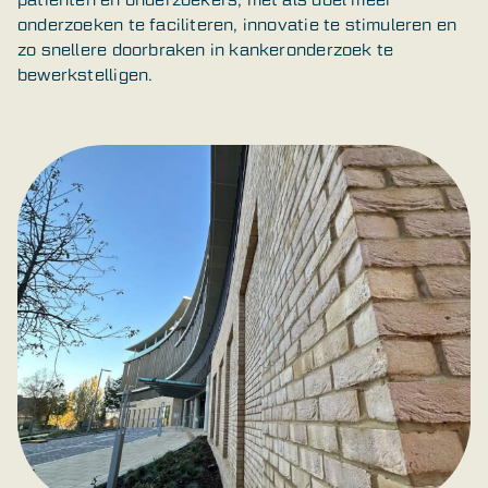
onderzoeken te faciliteren, innovatie te stimuleren en
zo snellere doorbraken in kankeronderzoek te
bewerkstelligen.