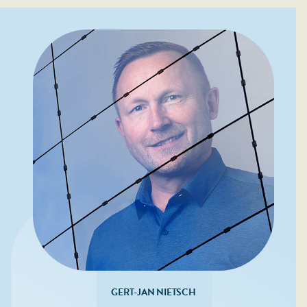
GERT-JAN NIETSCH