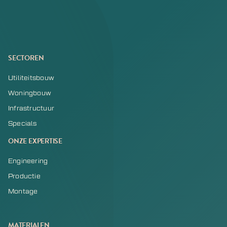
SECTOREN
Utiliteitsbouw
Woningbouw
Infrastructuur
Specials
ONZE EXPERTISE
Engineering
Productie
Montage
MATERIALEN