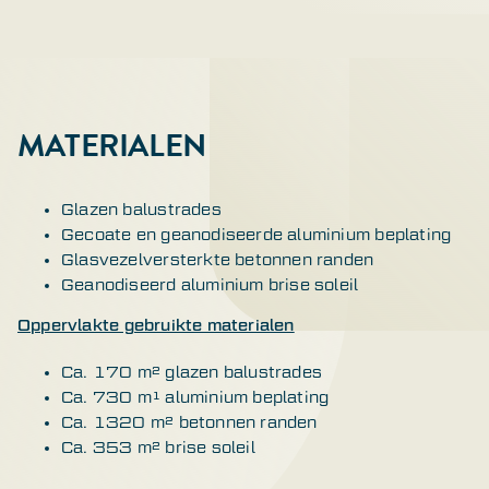
MATERIALEN
Glazen balustrades
Gecoate en geanodiseerde aluminium beplating
Glasvezelversterkte betonnen randen
Geanodiseerd aluminium brise soleil
Oppervlakte gebruikte materialen
Ca. 170 m² glazen balustrades
Ca. 730 m¹ aluminium beplating
Ca. 1320 m² betonnen randen
Ca. 353 m² brise soleil