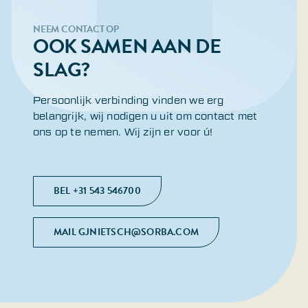
NEEM CONTACT OP
OOK SAMEN AAN DE
SLAG?
Persoonlijk verbinding vinden we erg
belangrijk, wij nodigen u uit om contact met
ons op te nemen. Wij zijn er voor ú!
BEL +31 543 546700
MAIL GJNIETSCH@SORBA.COM