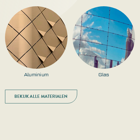
Aluminium
Glas
BEKIJK ALLE MATERIALEN