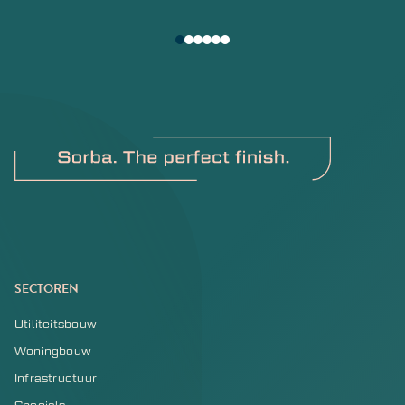
SECTOREN
Utiliteitsbouw
Woningbouw
Infrastructuur