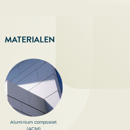
MATERIALEN
Aluminium composiet
(ACM)