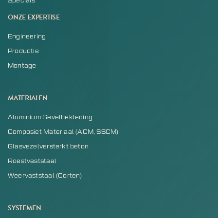
Specials
ONZE EXPERTISE
Engineering
Productie
Montage
MATERIALEN
Aluminium Gevelbekleding
Composiet Materiaal (ACM, SSCM)
Glasvezelversterkt beton
Roestvaststaal
Weervaststaal (Corten)
SYSTEMEN