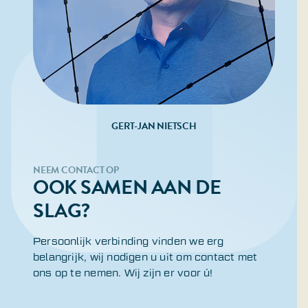
GERT-JAN NIETSCH
NEEM CONTACT OP
OOK SAMEN AAN DE
SLAG?
Persoonlijk verbinding vinden we erg
belangrijk, wij nodigen u uit om contact met
ons op te nemen. Wij zijn er voor ú!