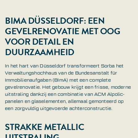
BIMA DÜSSELDORF: EEN
GEVELRENOVATIE MET OOG
VOOR DETAIL EN
DUURZAAMHEID
In het hart van Düsseldorf transformeert Sorba het
Verwaltungshochhaus van de Bundesanstalt für
Immobilienaufgaben (BImA) met een complete
gevelrenovatie. Het gebouw krijgt een frisse, moderne
uitstraling dankzij een combinatie van ACM Alpolic-
panelen en glaselementen, allemaal gemonteerd op
een zorgvuldig uitgevoerde achterconstructie.
STRAKKE METALLIC
UITSTRALING