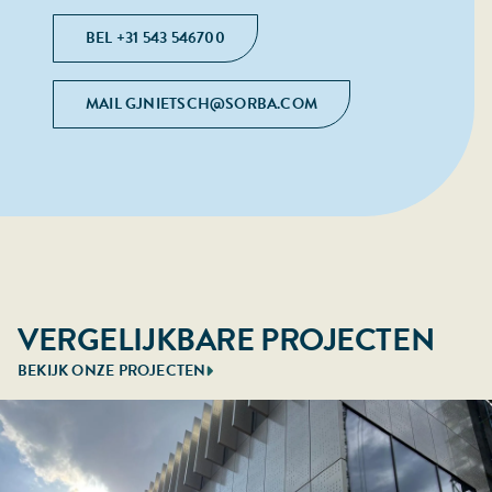
BEL +31 543 546700
MAIL GJNIETSCH@SORBA.COM
VERGELIJKBARE PROJECTEN
BEKIJK ONZE PROJECTEN