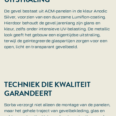
De gevel bestaat uit ACM-panelen in de kleur Anodic
Silver, voorzien van een duurzame Lumiflon-coating.
Hierdoor behoudt de gevel jarenlang zijn glans en
kleur, zelfs onder intensieve UV-belasting. De metallic
look geeft het gebouw een eigentijdse uitstraling,
terwijl de geïntegreerde glaspartijen zorgen voor een
open, licht en transparant gevelbeeld.
TECHNIEK DIE KWALITEIT
GARANDEERT
Sorba verzorgt niet alleen de montage van de panelen,
maar het gehele traject van gevelbekleding, glas en