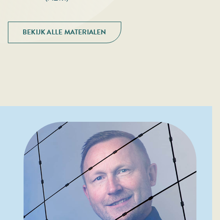
BEKIJK ALLE MATERIALEN