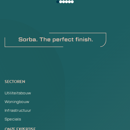
SECTOREN
Utiliteitsbouw
Woningbouw
Infrastructuur
Specials
ONZE EXPERTISE