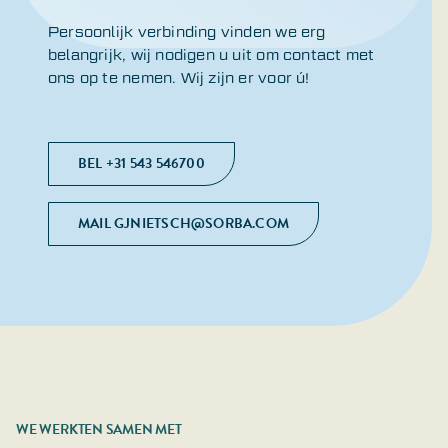
Persoonlijk verbinding vinden we erg
belangrijk, wij nodigen u uit om contact met
ons op te nemen. Wij zijn er voor ú!
BEL +31 543 546700
MAIL GJNIETSCH@SORBA.COM
WE WERKTEN SAMEN MET