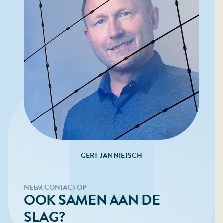
GERT-JAN NIETSCH
NEEM CONTACT OP
OOK SAMEN AAN DE
SLAG?