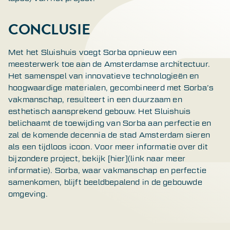
CONCLUSIE
Met het Sluishuis voegt Sorba opnieuw een
meesterwerk toe aan de Amsterdamse architectuur.
Het samenspel van innovatieve technologieën en
hoogwaardige materialen, gecombineerd met Sorba’s
vakmanschap, resulteert in een duurzaam en
esthetisch aansprekend gebouw. Het Sluishuis
belichaamt de toewijding van Sorba aan perfectie en
zal de komende decennia de stad Amsterdam sieren
als een tijdloos icoon. Voor meer informatie over dit
bijzondere project, bekijk [hier](link naar meer
informatie). Sorba, waar vakmanschap en perfectie
samenkomen, blijft beeldbepalend in de gebouwde
omgeving.