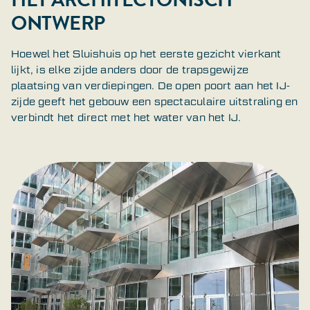
ONTWERP
Hoewel het Sluishuis op het eerste gezicht vierkant
lijkt, is elke zijde anders door de trapsgewijze
plaatsing van verdiepingen. De open poort aan het IJ-
zijde geeft het gebouw een spectaculaire uitstraling en
verbindt het direct met het water van het IJ.