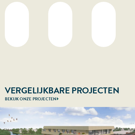
VERGELIJKBARE PROJECTEN
BEKIJK ONZE PROJECTEN