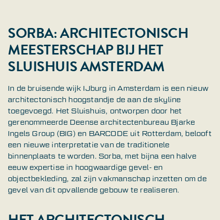
SORBA: ARCHITECTONISCH
MEESTERSCHAP BIJ HET
SLUISHUIS AMSTERDAM
In de bruisende wijk IJburg in Amsterdam is een nieuw
architectonisch hoogstandje de aan de skyline
toegevoegd. Het Sluishuis, ontworpen door het
gerenommeerde Deense architectenbureau Bjarke
Ingels Group (BIG) en BARCODE uit Rotterdam, belooft
een nieuwe interpretatie van de traditionele
binnenplaats te worden. Sorba, met bijna een halve
eeuw expertise in hoogwaardige gevel- en
objectbekleding, zal zijn vakmanschap inzetten om de
gevel van dit opvallende gebouw te realiseren.
HET ARCHITECTONISCH