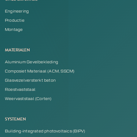
Engineering
Productie
Montage
MATERIALEN
Aluminium Gevelbekleding
Composiet Materiaal (ACM, SSCM)
Glasvezelversterkt beton
Roestvaststaal
Weervaststaal (Corten)
SYSTEMEN
Building-integrated photovoltaics (BIPV)