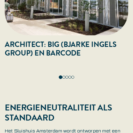
ARCHITECT: BIG (BJARKE INGELS
GROUP) EN BARCODE
ENERGIENEUTRALITEIT ALS
STANDAARD
Het Sluishuis Amsterdam wordt ontworpen met een