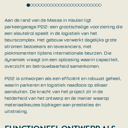
Aan de rand van de Messe in Keulen ligt
parkeergarage P22: een grootschalige voorziening die
een sleutelrol speelt in de logistiek van het
beurscomplex. Het gebouw verwerkt dagelijks grote
stromen bezoekers en leveranciers, met
piekmomenten tijdens internationale beurzen. Die
dynamiek vraagt om een oplossing waarin capaciteit,
overzicht en betrouwbaarheid samenkomen.
P22 is ontworpen als een efficiënt en robuust geheel,
waarin parkeren en logistiek naadloos op elkaar
aansluiten. De kracht van het project zit in de
helderheid van het ontwerp en de manier waarop
materiaalkeuzes bijdragen aan prestaties én
uitstraling.