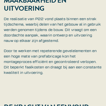
MAAKBAARHEID EN
UITVOERING
De realisatie van P22 vond plaats binnen een strak
tijdschema, waarbij delen van het gebouw al in gebruik
werden genomen tijdens de bouw. Dit vraagt om een
doordachte aanpak, waarin ontwerp en uitvoering
nauw op elkaar zijn afgestemd.
Door te werken met repeterende gevelelementen en
een hoge mate van prefabricage kon het
montageproces efficiënt en gecontroleerd verlopen.
Dit beperkt faalkosten en draagt bij aan een constante
kwaliteit in uitvoering.