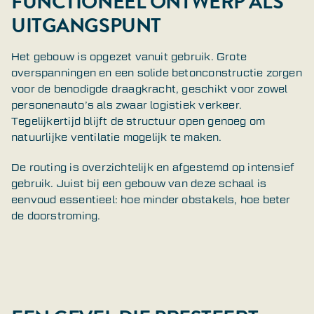
FUNCTIONEEL ONTWERP ALS
UITGANGSPUNT
Het gebouw is opgezet vanuit gebruik. Grote
overspanningen en een solide betonconstructie zorgen
voor de benodigde draagkracht, geschikt voor zowel
personenauto’s als zwaar logistiek verkeer.
Tegelijkertijd blijft de structuur open genoeg om
natuurlijke ventilatie mogelijk te maken.
De routing is overzichtelijk en afgestemd op intensief
gebruik. Juist bij een gebouw van deze schaal is
eenvoud essentieel: hoe minder obstakels, hoe beter
de doorstroming.