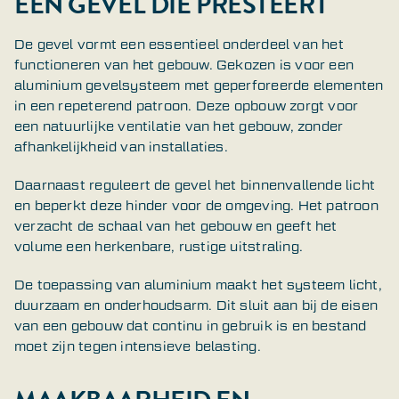
EEN GEVEL DIE PRESTEERT
De gevel vormt een essentieel onderdeel van het
functioneren van het gebouw. Gekozen is voor een
aluminium gevelsysteem met geperforeerde elementen
in een repeterend patroon. Deze opbouw zorgt voor
een natuurlijke ventilatie van het gebouw, zonder
afhankelijkheid van installaties.
Daarnaast reguleert de gevel het binnenvallende licht
en beperkt deze hinder voor de omgeving. Het patroon
verzacht de schaal van het gebouw en geeft het
volume een herkenbare, rustige uitstraling.
De toepassing van aluminium maakt het systeem licht,
duurzaam en onderhoudsarm. Dit sluit aan bij de eisen
van een gebouw dat continu in gebruik is en bestand
moet zijn tegen intensieve belasting.