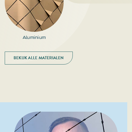
Aluminium
BEKIJK ALLE MATERIALEN