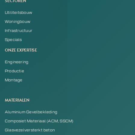
SECTOREN
Utiliteitsbouw
Woningbouw
Infrastructuur
Specials
ONZE EXPERTISE
Engineering
Productie
Montage
MATERIALEN
Aluminium Gevelbekleding
Composiet Materiaal (ACM, SSCM)
Glasvezelversterkt beton