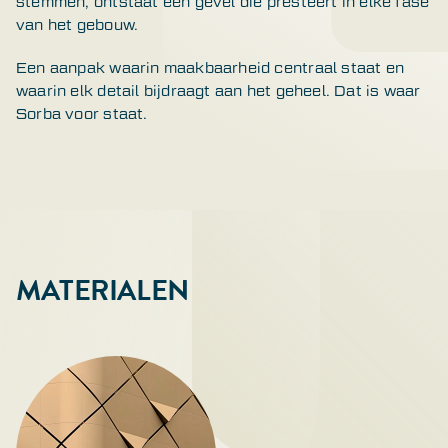
stemmen, ontstaat een gevel die presteert in elke fase
van het gebouw.
Een aanpak waarin maakbaarheid centraal staat en
waarin elk detail bijdraagt aan het geheel. Dat is waar
Sorba voor staat.
MATERIALEN