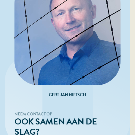
GERT-JAN NIETSCH
NEEM CONTACT OP
OOK SAMEN AAN DE
SLAG?