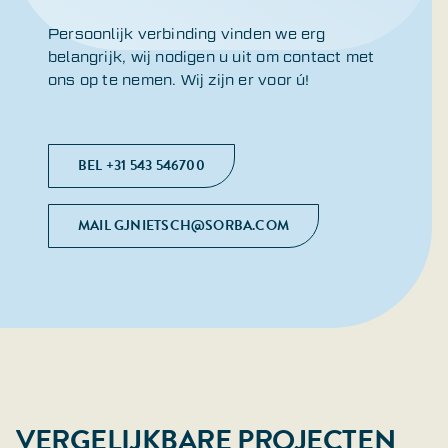
Persoonlijk verbinding vinden we erg
belangrijk, wij nodigen u uit om contact met
ons op te nemen. Wij zijn er voor ú!
BEL +31 543 546700
MAIL GJNIETSCH@SORBA.COM
VERGELIJKBARE PROJECTEN