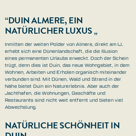
“DUIN ALMERE, EIN
NATÜRLICHER LUXUS „
Inmitten der weiten Polder von Almere, direkt am IJ,
erhebt sich eine Dünenlandschaft, die die Illusion
eines permanenten Urlaubs erweckt. Doch der Schein
trügt, denn dies ist Duin, das neue Wohngebiet, in dem
Wohnen, Arbeiten und Erholen organisch miteinander
verbunden sind. Mit Dünen, Wald und Strand in der
Nähe bietet Duin ein Naturerlebnis. Aber auch der
Jachthafen, die Wohnungen, Geschäfte und
Restaurants sind nicht weit entfernt und bieten viel
Abwechslung.
NATÜRLICHE SCHÖNHEIT IN
DUIN