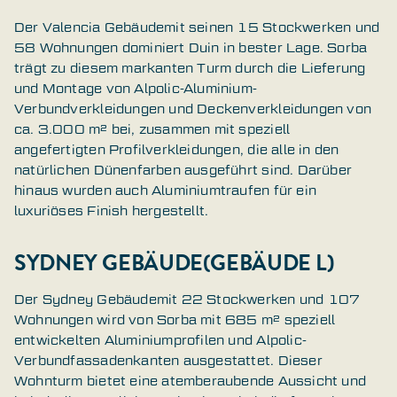
Der Valencia Gebäudemit seinen 15 Stockwerken und
58 Wohnungen dominiert Duin in bester Lage. Sorba
trägt zu diesem markanten Turm durch die Lieferung
und Montage von Alpolic-Aluminium-
Verbundverkleidungen und Deckenverkleidungen von
ca. 3.000 m² bei, zusammen mit speziell
angefertigten Profilverkleidungen, die alle in den
natürlichen Dünenfarben ausgeführt sind. Darüber
hinaus wurden auch Aluminiumtraufen für ein
luxuriöses Finish hergestellt.
SYDNEY GEBÄUDE(GEBÄUDE L)
Der Sydney Gebäudemit 22 Stockwerken und 107
Wohnungen wird von Sorba mit 685 m² speziell
entwickelten Aluminiumprofilen und Alpolic-
Verbundfassadenkanten ausgestattet. Dieser
Wohnturm bietet eine atemberaubende Aussicht und