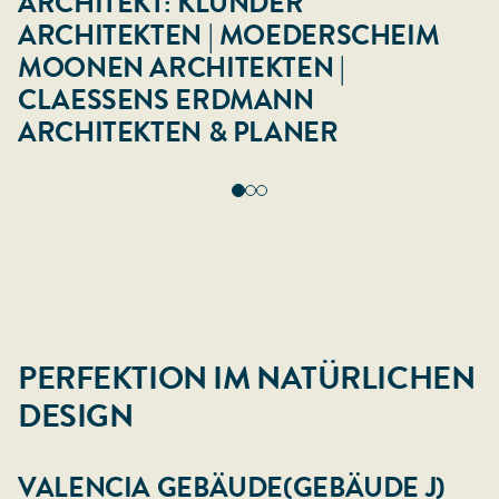
ARCHITEKT: KLUNDER
ARCHITEKTEN | MOEDERSCHEIM
MOONEN ARCHITEKTEN |
CLAESSENS ERDMANN
ARCHITEKTEN & PLANER
PERFEKTION IM NATÜRLICHEN
DESIGN
VALENCIA GEBÄUDE(GEBÄUDE J)