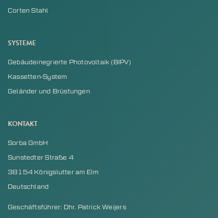
Corten Stahl
SYSTEME
Gebäudeinegrierte Photovoltaik (BIPV)
Kassetten-System
Geländer und Brüstungen
KONTAKT
Sorba GmbH
Sunstedter Straße 4
38154 Königslutter am Elm
Deutschland
Geschäftsführer: Dhr. Patrick Weijers