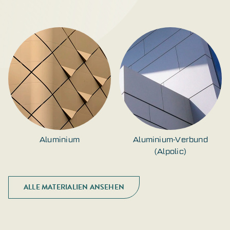
Aluminium
Aluminium-Verbund
(Alpolic)
ALLE MATERIALIEN ANSEHEN