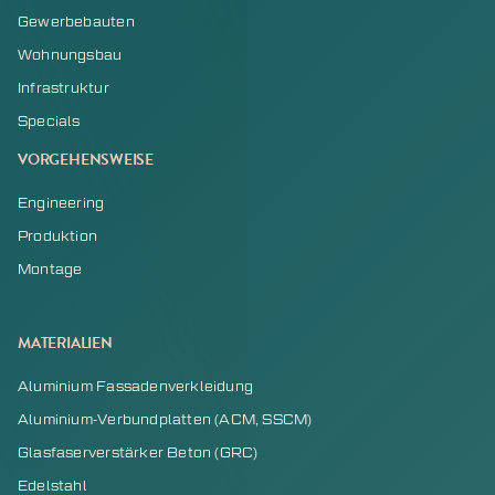
Gewerbebauten
Wohnungsbau
Infrastruktur
Specials
VORGEHENSWEISE
Engineering
Produktion
Montage
MATERIALIEN
Aluminium Fassadenverkleidung
Aluminium-Verbundplatten (ACM, SSCM)
Glasfaserverstärker Beton (GRC)
Edelstahl