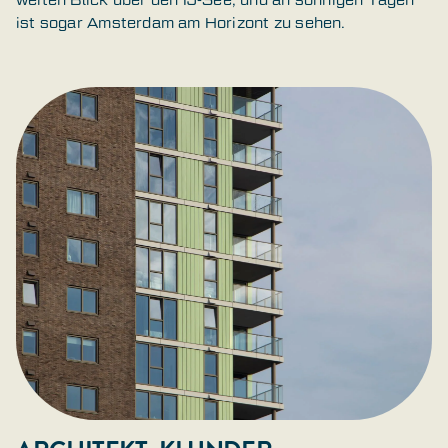
ist sogar Amsterdam am Horizont zu sehen.