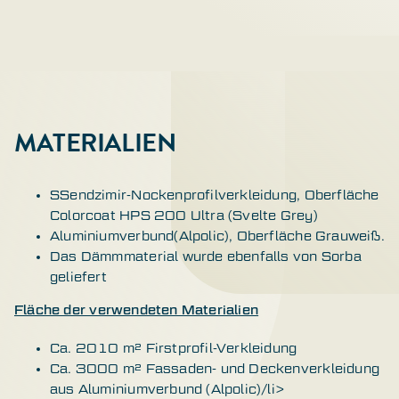
MATERIALIEN
SSendzimir-Nockenprofilverkleidung, Oberfläche
Colorcoat HPS 200 Ultra (Svelte Grey)
Aluminiumverbund(Alpolic), Oberfläche Grauweiß.
Das Dämmmaterial wurde ebenfalls von Sorba
geliefert
Fläche der verwendeten Materialien
Ca. 2010 m² Firstprofil-Verkleidung
Ca. 3000 m² Fassaden- und Deckenverkleidung
aus Aluminiumverbund (Alpolic)/li>