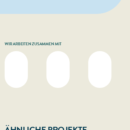
WIR ARBEITEN ZUSAMMEN MIT
ÄHNLICHE PROJEKTE