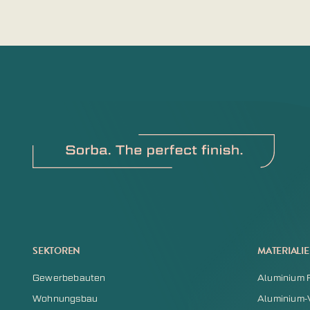
SEKTOREN
MATERIALI
Gewerbebauten
Aluminium 
Wohnungsbau
Aluminium-