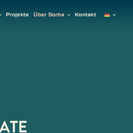
Projekte
Über Sorba
Kontakt
KATE