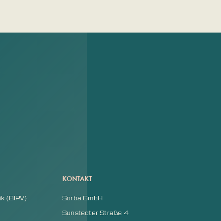
KONTAKT
k (BIPV)
Sorba GmbH
Sunstedter Straße 4