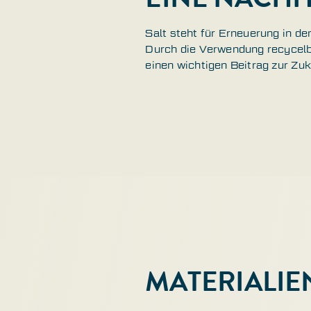
Salt steht für Erneuerung in d
Durch die Verwendung recycelba
einen wichtigen Beitrag zur Zu
MATERIALIE