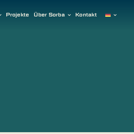
Projekte
Über Sorba
Kontakt