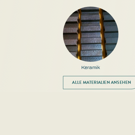
Keramik
ALLE MATERIALIEN ANSEHEN